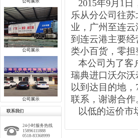
2015年9月
公司展示
乐从分公司往苏
业，广州至连云
到连云港主要经
类小百货，零担
公司展示
本公司为了客户
瑞典进口沃尔沃
以到达目的地，
联系，谢谢合作
公司展示
以低的运价市
联系我们
24小时服务热线
15896111888
0518-83368999