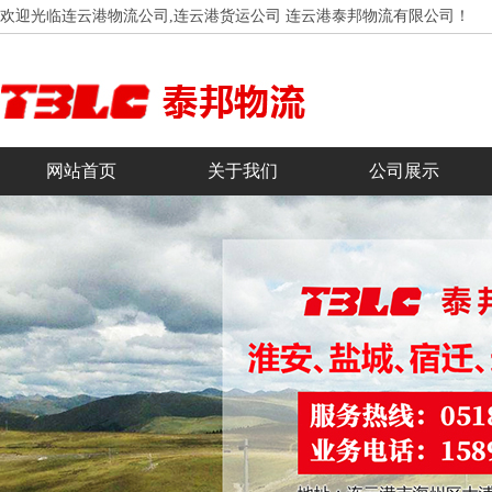
欢迎光临连云港物流公司,连云港货运公司连云港泰邦物流有限公司！
网站首页
关于我们
公司展示