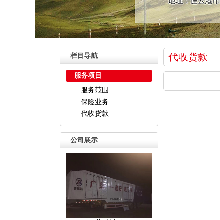
代收货款
栏目导航
服务项目
服务范围
保险业务
代收货款
公司展示