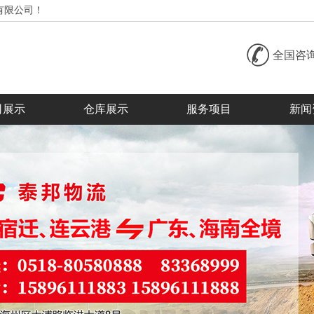
有限公司！
全国咨
司展示
仓库展示
服务项目
新闻