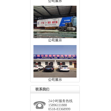
公司展示
公司展示
公司展示
联系我们
24小时服务热线
15896111888
0518-83368999