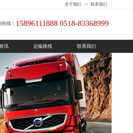
关于我们
->
联系我们
158961118880518-83368999
询热线：
资讯
运输路线
联系我们